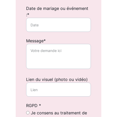
Date de mariage ou événement
:*
Message*
Lien du visuel (photo ou vidéo)
RGPD *
Je consens au traitement de