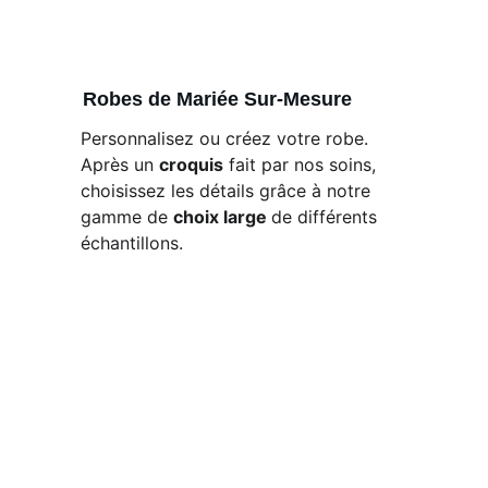
Robes de Mariée Sur-Mesure
Personnalisez ou créez votre robe. 
Après un 
croquis
 fait par nos soins, 
choisissez les détails grâce à notre 
gamme de 
choix large 
de différents 
échantillons.