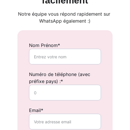
facilement
Notre équipe vous répond rapidement sur 
WhatsApp également :)
Nom Prénom*
Numéro de téléphone (avec
préfixe pays) :*
Email*