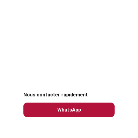
Nous contacter rapidement 
WhatsApp