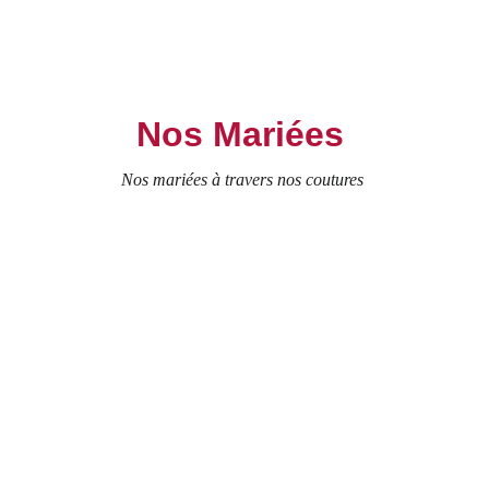
Nos Mariées 
Nos mariées à travers nos coutures 