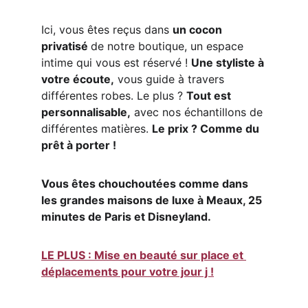
Ici, vous êtes reçus dans 
un cocon 
privatisé 
de notre boutique, un espace 
intime qui vous est réservé ! 
Une styliste à 
votre écoute,
 vous guide à travers 
différentes robes. Le plus ? 
Tout est 
personnalisable,
 avec nos échantillons de 
différentes matières. 
Le prix ? Comme du 
prêt à porter !
Vous êtes chouchoutées comme dans 
les grandes maisons de luxe à Meaux, 25 
minutes de Paris et Disneyland.
LE PLUS : Mise en beauté sur place et 
déplacements pour votre jour j !