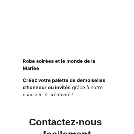
Robe soirées et le monde de la 
Mariée
Créez votre palette de demoiselles 
d'honneur ou invités
 grâce à notre 
nuancier et créativité !
Contactez-nous 