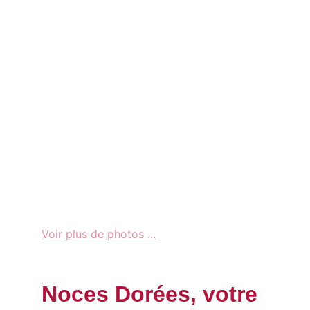
Voir plus de photos ...
Noces Dorées, votre 