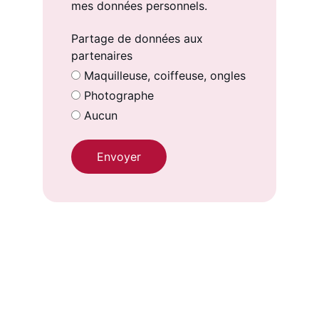
mes données personnels.
Partage de données aux
partenaires
Maquilleuse, coiffeuse, ongles
Photographe
Aucun
Envoyer