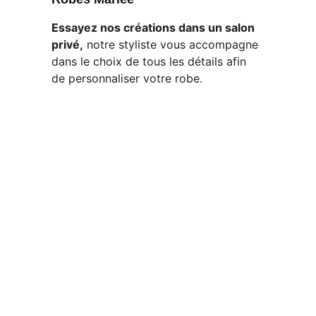
Essayez nos créations dans un salon 
privé,
 notre styliste vous accompagne 
dans le choix de tous les détails afin 
de personnaliser votre robe.