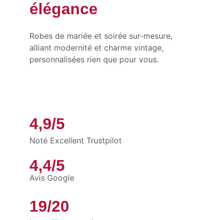
élégance
Robes de mariée et soirée sur-mesure, 
alliant modernité et charme vintage, 
personnalisées rien que pour vous.
4,9/5
Noté Excellent Trustpilot
4,4/5
Avis Google
19/20