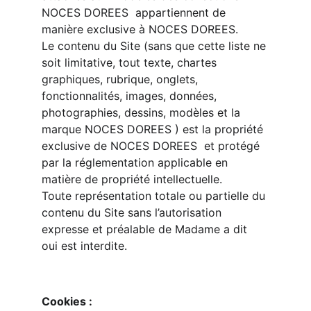
NOCES DOREES  appartiennent de 
manière exclusive à NOCES DOREES.
Le contenu du Site (sans que cette liste ne 
soit limitative, tout texte, chartes 
graphiques, rubrique, onglets, 
fonctionnalités, images, données, 
photographies, dessins, modèles et la 
marque NOCES DOREES ) est la propriété 
exclusive de NOCES DOREES  et protégé 
par la réglementation applicable en 
matière de propriété intellectuelle.
Toute représentation totale ou partielle du 
contenu du Site sans l’autorisation 
expresse et préalable de Madame a dit 
oui est interdite.
Cookies :