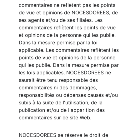
commentaires ne reflètent pas les points 
de vue et opinions de NOCESDOREES, de 
ses agents et/ou de ses filiales. Les 
commentaires reflètent les points de vue 
et opinions de la personne qui les publie. 
Dans la mesure permise par la loi 
applicable. Les commentaires reflètent les 
points de vue et opinions de la personne 
qui les publie. Dans la mesure permise par 
les lois applicables, NOCESDOREES ne 
saurait être tenu responsable des 
commentaires ni des dommages, 
responsabilités ou dépenses causés et/ou 
subis à la suite de l'utilisation, de la 
publication et/ou de l'apparition des 
commentaires sur ce site Web.
NOCESDOREES se réserve le droit de 