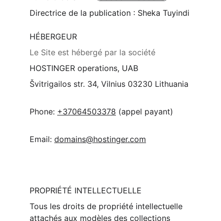
Directrice de la publication : Sheka Tuyindi
HÉBERGEUR
Le Site est hébergé par la société 
HOSTINGER operations, UAB
Švitrigailos str. 34, Vilnius 03230 Lithuania
Phone: 
+37064503378
 (appel payant)
Email: 
domains@hostinger.com
PROPRIÉTÉ INTELLECTUELLE
Tous les droits de propriété intellectuelle 
attachés aux modèles des collections 