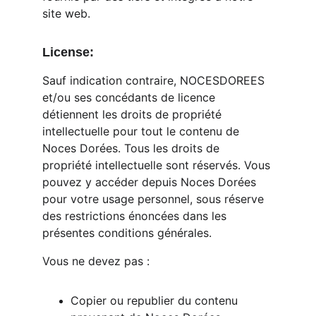
site web.
License:
Sauf indication contraire, NOCESDOREES 
et/ou ses concédants de licence 
détiennent les droits de propriété 
intellectuelle pour tout le contenu de 
Noces Dorées. Tous les droits de 
propriété intellectuelle sont réservés. Vous 
pouvez y accéder depuis Noces Dorées 
pour votre usage personnel, sous réserve 
des restrictions énoncées dans les 
présentes conditions générales.
Vous ne devez pas :
Copier ou republier du contenu 