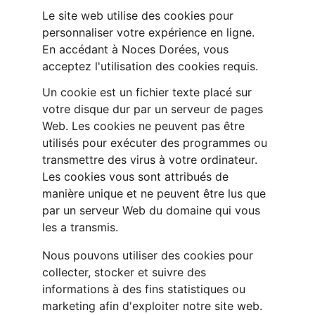
Le site web utilise des cookies pour 
personnaliser votre expérience en ligne. 
En accédant à Noces Dorées, vous 
acceptez l'utilisation des cookies requis.
Un cookie est un fichier texte placé sur 
votre disque dur par un serveur de pages 
Web. Les cookies ne peuvent pas être 
utilisés pour exécuter des programmes ou 
transmettre des virus à votre ordinateur. 
Les cookies vous sont attribués de 
manière unique et ne peuvent être lus que 
par un serveur Web du domaine qui vous 
les a transmis.
Nous pouvons utiliser des cookies pour 
collecter, stocker et suivre des 
informations à des fins statistiques ou 
marketing afin d'exploiter notre site web. 