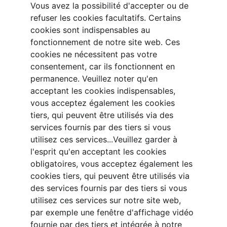
Vous avez la possibilité d'accepter ou de 
refuser les cookies facultatifs. Certains 
cookies sont indispensables au 
fonctionnement de notre site web. Ces 
cookies ne nécessitent pas votre 
consentement, car ils fonctionnent en 
permanence. Veuillez noter qu'en 
acceptant les cookies indispensables, 
vous acceptez également les cookies 
tiers, qui peuvent être utilisés via des 
services fournis par des tiers si vous 
utilisez ces services...Veuillez garder à 
l'esprit qu'en acceptant les cookies 
obligatoires, vous acceptez également les 
cookies tiers, qui peuvent être utilisés via 
des services fournis par des tiers si vous 
utilisez ces services sur notre site web, 
par exemple une fenêtre d'affichage vidéo 
fournie par des tiers et intégrée à notre 