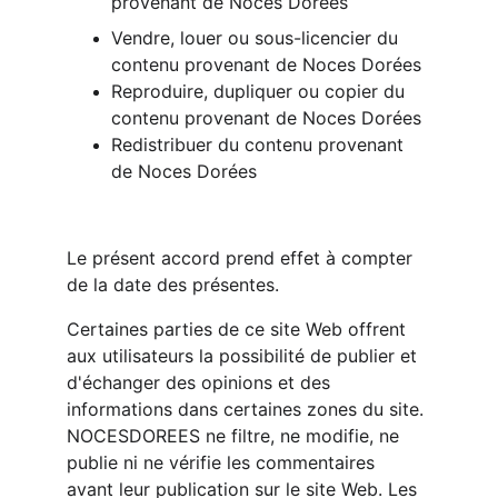
provenant de Noces Dorées
Vendre, louer ou sous-licencier du 
contenu provenant de Noces Dorées
Reproduire, dupliquer ou copier du 
contenu provenant de Noces Dorées
Redistribuer du contenu provenant 
de Noces Dorées
Le présent accord prend effet à compter 
de la date des présentes.
Certaines parties de ce site Web offrent 
aux utilisateurs la possibilité de publier et 
d'échanger des opinions et des 
informations dans certaines zones du site. 
NOCESDOREES ne filtre, ne modifie, ne 
publie ni ne vérifie les commentaires 
avant leur publication sur le site Web. Les 