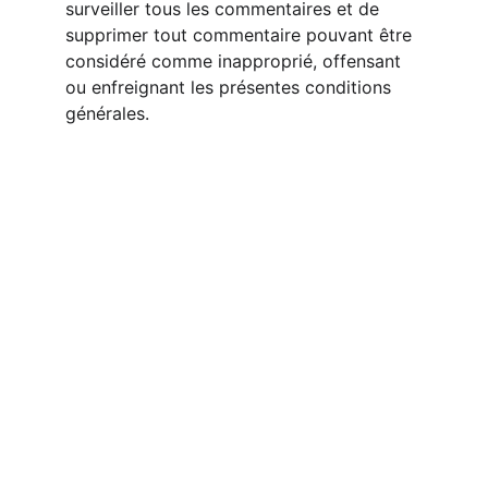
surveiller tous les commentaires et de 
supprimer tout commentaire pouvant être 
considéré comme inapproprié, offensant 
ou enfreignant les présentes conditions 
générales.